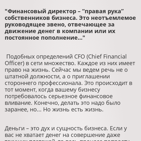
"Финансовый директор – “правая рука”
собственников бизнеса. Это неотъемлемое
руководящее звено, отвечающее за
движение денег в компании или их
постоянное пополнение..."
Подобных определений СFO (Chief Financial
Officer) в сети множество. Каждое из них имеет
право на жизнь. Сейчас мы ведем речь не о
штатной должности, а о приглашении
стороннего профессионала. Это происходит в
тот момент, когда вашему бизнесу
потребовалось серьезное финансовое
вливание. Конечно, делать это надо было
заранее, но... Но жизнь есть жизнь.
Деньги – это дух и сущность бизнеса. Если у
вас не хватает денег на совершение даже