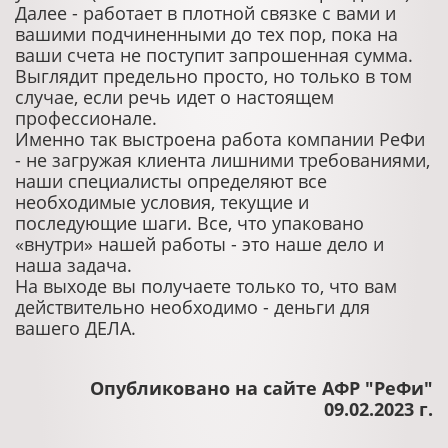
Далее - работает в плотной связке с вами и
вашими подчиненными до тех пор, пока на
ваши счета не поступит запрошенная сумма.
Выглядит предельно просто, но только в том
случае, если речь идет о настоящем
профессионале.
Именно так выстроена работа компании РеФи
- не загружая клиента лишними требованиями,
наши специалисты определяют все
необходимые условия, текущие и
последующие шаги. Все, что упаковано
«внутри» нашей работы - это наше дело и
наша задача.
На выходе вы получаете только то, что вам
действительно необходимо - деньги для
вашего ДЕЛА.
Опубликовано на сайте АФР "РеФи"
09.02.2023 г.