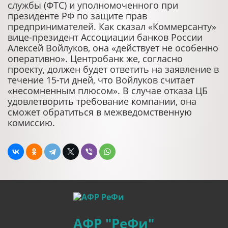
службы (ФТС) и уполномоченного при
президенте РФ по защите прав
предпринимателей. Как сказал «Коммерсанту»
вице-президент Ассоциации банков России
Алексей Войлуков, она «действует не особенно
оперативно». Центробанк же, согласно
проекту, должен будет ответить на заявление в
течение 15-ти дней, что Войлуков считает
«несомненным плюсом». В случае отказа ЦБ
удовлетворить требование компании, она
сможет обратиться в межведомственную
комиссию.
АФР "РеФи"