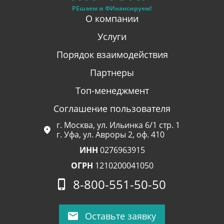
РЕшаем и ФИнансируем!
О компании
Услуги
Порядок взаимодействия
Партнеры
Топ-менеджмент
Соглашение пользователя
г. Москва, ул. Ильинка 6/1 стр. 1
г. Уфа, ул. Авроры 2, оф. 410
ИНН
0276963915
ОГРН
1210200041050
8-800-551-50-50
Оставьте заявку