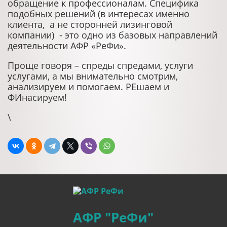
обращение к профессионалам. Специфика
подобных решений (в интересах именно
клиента, а не сторонней лизинговой
компании) - это одно из базовых направлений
деятельности АФР «РеФи».
Проще говоря – спреды спредами, услуги
услугами, а мы внимательно смотрим,
анализируем и помогаем. РЕшаем и
ФИнасируем!
\
АФР "РеФи"