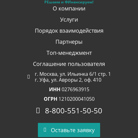
РЕшаем и ФИнансируем!
О компании
Услуги
Порядок взаимодействия
Партнеры
Топ-менеджмент
Соглашение пользователя
г. Москва, ул. Ильинка 6/1 стр. 1
г. Уфа, ул. Авроры 2, оф. 410
ИНН
0276963915
ОГРН
1210200041050
8-800-551-50-50
Оставьте заявку