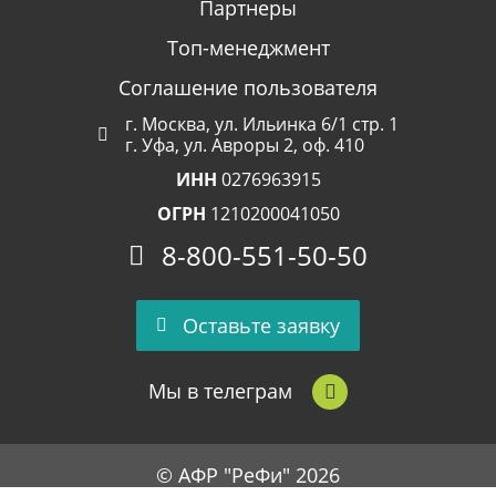
Партнеры
Топ-менеджмент
Соглашение пользователя
г. Москва, ул. Ильинка 6/1 стр. 1
г. Уфа, ул. Авроры 2, оф. 410
ИНН
0276963915
ОГРН
1210200041050
8-800-551-50-50
Оставьте заявку
Мы в телеграм
© АФР "РеФи" 2026