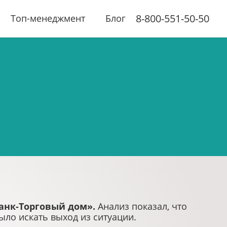
8-800-551-50-50
Топ-менеджмент
Блог
анк-Торговый дом».
Анализ показал, что
ыло искать выход из ситуации.