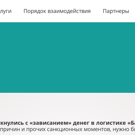
луги
Порядок взаимодействия
Партнеры
кнулись с «зависанием» денег в логистике «Б
 причин и прочих санкционных моментов, нужно б